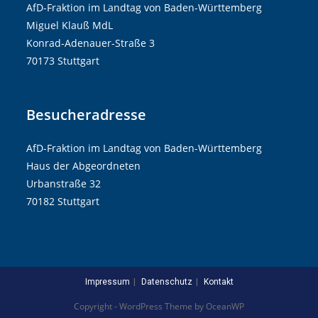
AfD-Fraktion im Landtag von Baden-Württemberg
Miguel Klauß MdL
Konrad-Adenauer-Straße 3
70173 Stuttgart
Besucheradresse
AfD-Fraktion im Landtag von Baden-Württemberg
Haus der Abgeordneten
Urbanstraße 32
70182 Stuttgart
Impressum
Datenschutz
Kontakt
Copyright - WordPress Theme by OceanWP