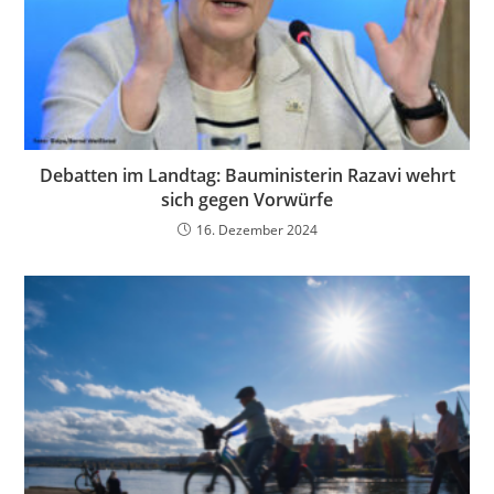
Debatten im Landtag: Bauministerin Razavi wehrt
sich gegen Vorwürfe
16. Dezember 2024