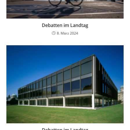
Debatten im Landtag
8. März 2024