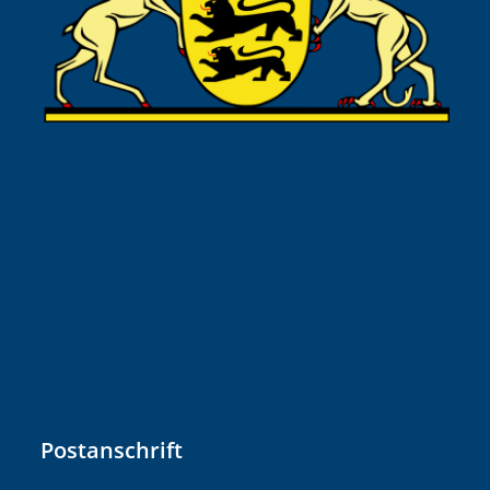
Postanschrift